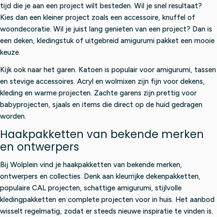
tijd die je aan een project wilt besteden. Wil je snel resultaat?
Kies dan een kleiner project zoals een accessoire, knuffel of
woondecoratie. Wil je juist lang genieten van een project? Dan is
een deken, kledingstuk of uitgebreid amigurumi pakket een mooie
keuze.
Kijk ook naar het garen. Katoen is populair voor amigurumi, tassen
en stevige accessoires. Acryl en wolmixen zijn fijn voor dekens,
kleding en warme projecten. Zachte garens zijn prettig voor
babyprojecten, sjaals en items die direct op de huid gedragen
worden.
Haakpakketten van bekende merken
en ontwerpers
Bij Wolplein vind je haakpakketten van bekende merken,
ontwerpers en collecties. Denk aan kleurrijke dekenpakketten,
populaire CAL projecten, schattige amigurumi, stijlvolle
kledingpakketten en complete projecten voor in huis. Het aanbod
wisselt regelmatig, zodat er steeds nieuwe inspiratie te vinden is.