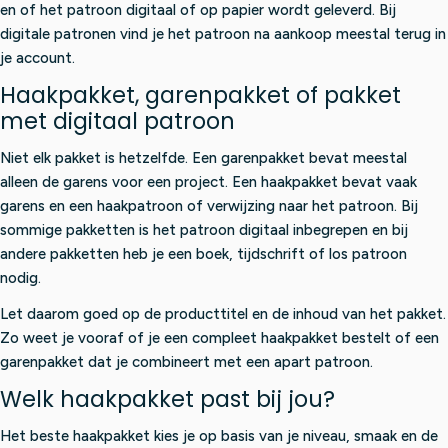
en of het patroon digitaal of op papier wordt geleverd. Bij
digitale patronen vind je het patroon na aankoop meestal terug in
je account.
Haakpakket, garenpakket of pakket
met digitaal patroon
Niet elk pakket is hetzelfde. Een garenpakket bevat meestal
alleen de garens voor een project. Een haakpakket bevat vaak
garens en een haakpatroon of verwijzing naar het patroon. Bij
sommige pakketten is het patroon digitaal inbegrepen en bij
andere pakketten heb je een boek, tijdschrift of los patroon
nodig.
Let daarom goed op de producttitel en de inhoud van het pakket.
Zo weet je vooraf of je een compleet haakpakket bestelt of een
garenpakket dat je combineert met een apart patroon.
Welk haakpakket past bij jou?
Het beste haakpakket kies je op basis van je niveau, smaak en de