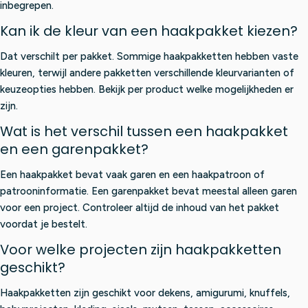
inbegrepen.
Kan ik de kleur van een haakpakket kiezen?
Dat verschilt per pakket. Sommige haakpakketten hebben vaste
kleuren, terwijl andere pakketten verschillende kleurvarianten of
keuzeopties hebben. Bekijk per product welke mogelijkheden er
zijn.
Wat is het verschil tussen een haakpakket
en een garenpakket?
Een haakpakket bevat vaak garen en een haakpatroon of
patrooninformatie. Een garenpakket bevat meestal alleen garen
voor een project. Controleer altijd de inhoud van het pakket
voordat je bestelt.
Voor welke projecten zijn haakpakketten
geschikt?
Haakpakketten zijn geschikt voor dekens, amigurumi, knuffels,