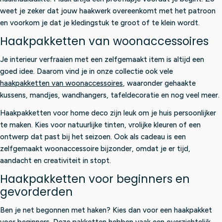
weet je zeker dat jouw haakwerk overeenkomt met het patroon
en voorkom je dat je kledingstuk te groot of te klein wordt.
Haakpakketten van woonaccessoires
Je interieur verfraaien met een zelfgemaakt item is altijd een
goed idee. Daarom vind je in onze collectie ook vele
haakpakketten van woonaccessoires
, waaronder gehaakte
kussens, mandjes, wandhangers, tafeldecoratie en nog veel meer.
Haakpakketten voor home deco zijn leuk om je huis persoonlijker
te maken. Kies voor natuurlijke tinten, vrolijke kleuren of een
ontwerp dat past bij het seizoen. Ook als cadeau is een
zelfgemaakt woonaccessoire bijzonder, omdat je er tijd,
aandacht en creativiteit in stopt.
Haakpakketten voor beginners en
gevorderden
Ben je net begonnen met haken? Kies dan voor een haakpakket
voor beginners. Deze pakketten hebben vaak een overzichtelijk