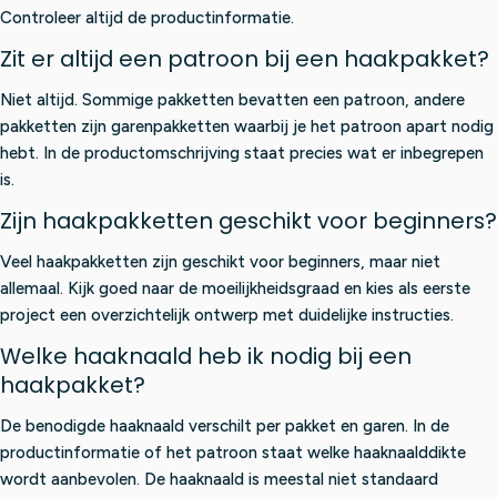
Controleer altijd de productinformatie.
Zit er altijd een patroon bij een haakpakket?
Niet altijd. Sommige pakketten bevatten een patroon, andere
pakketten zijn garenpakketten waarbij je het patroon apart nodig
hebt. In de productomschrijving staat precies wat er inbegrepen
is.
Zijn haakpakketten geschikt voor beginners?
Veel haakpakketten zijn geschikt voor beginners, maar niet
allemaal. Kijk goed naar de moeilijkheidsgraad en kies als eerste
project een overzichtelijk ontwerp met duidelijke instructies.
Welke haaknaald heb ik nodig bij een
haakpakket?
De benodigde haaknaald verschilt per pakket en garen. In de
productinformatie of het patroon staat welke haaknaalddikte
wordt aanbevolen. De haaknaald is meestal niet standaard