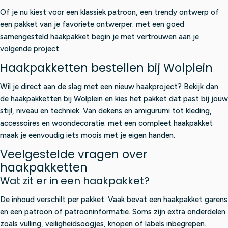
Of je nu kiest voor een klassiek patroon, een trendy ontwerp of
een pakket van je favoriete ontwerper: met een goed
samengesteld haakpakket begin je met vertrouwen aan je
volgende project.
Haakpakketten bestellen bij Wolplein
Wil je direct aan de slag met een nieuw haakproject? Bekijk dan
de haakpakketten bij Wolplein en kies het pakket dat past bij jouw
stijl, niveau en techniek. Van dekens en amigurumi tot kleding,
accessoires en woondecoratie: met een compleet haakpakket
maak je eenvoudig iets moois met je eigen handen.
Veelgestelde vragen over
haakpakketten
Wat zit er in een haakpakket?
De inhoud verschilt per pakket. Vaak bevat een haakpakket garens
en een patroon of patrooninformatie. Soms zijn extra onderdelen
zoals vulling, veiligheidsoogjes, knopen of labels inbegrepen.