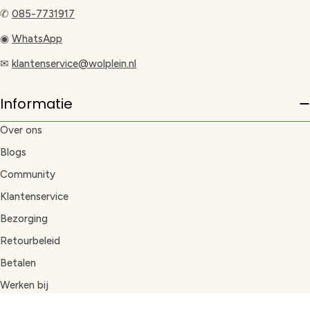
✆
085-7731917
◉
WhatsApp
✉
klantenservice@wolplein.nl
Informatie
Over ons
Blogs
Community
Klantenservice
Bezorging
Retourbeleid
Betalen
Werken bij