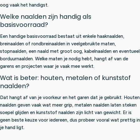
oog vaak het handigst.
Welke naalden zijn handig als
basisvoorraad?
Een handige basisvoorraad bestaat uit enkele haaknaalden,
breinaalden of rondbreinaalden in veelgebruikte maten,
stopnaalden, een naald met groot oog, kabelnaalden en eventueel
borduurnaalden. Welke maten je nodig hebt, hangt af van de
garens en projecten waar je vaak mee werkt.
Wat is beter: houten, metalen of kunststof
naalden?
Dat hangt af van je voorkeur en het garen dat je gebruikt. Houten
naalden geven vaak wat meer grip, metalen naalden laten steken
soepel glijden en kunststof naalden zijn licht van gewicht. Er is
geen beste keuze voor iedereen, dus probeer vooral wat prettig in
je hand ligt.