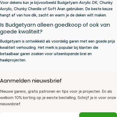
Voor dekens kun je bijvoorbeeld Budgetyarn Acrylic DK, Chunky
Acrylic, Chunky Chenille of Soft Aran gebruiken. De beste keuze
hangt af van hoe dik, zacht en warm je de deken wilt maken.
Is Budgetyarn alleen goedkoop of ook van
goede kwaliteit?
Budgetyarn is ontwikkeld als voordelig garen met een goede prijs
kwaliteit verhouding. Het merk is populair bij klanten die
betaalbaar garen zoeken voor uiteenlopende brei en
haakprojecten.
Aanmelden nieuwsbrief
Nieuwe garens, gratis patronen en tips voor je projecten. En als
welkom 10% korting op je eerste bestelling. Schrijf je in voor onze
nieuwsbrief.
E-