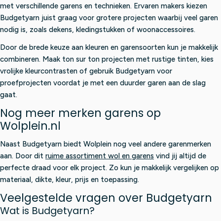
met verschillende garens en technieken. Ervaren makers kiezen
Budgetyarn juist graag voor grotere projecten waarbij veel garen
nodig is, zoals dekens, kledingstukken of woonaccessoires.
Door de brede keuze aan kleuren en garensoorten kun je makkelijk
combineren. Maak ton sur ton projecten met rustige tinten, kies
vrolijke kleurcontrasten of gebruik Budgetyarn voor
proefprojecten voordat je met een duurder garen aan de slag
gaat.
Nog meer merken garens op
Wolplein.nl
Naast Budgetyarn biedt Wolplein nog veel andere garenmerken
aan. Door dit
ruime assortiment wol en garens
vind jij altijd de
perfecte draad voor elk project. Zo kun je makkelijk vergelijken op
materiaal, dikte, kleur, prijs en toepassing.
Veelgestelde vragen over Budgetyarn
Wat is Budgetyarn?