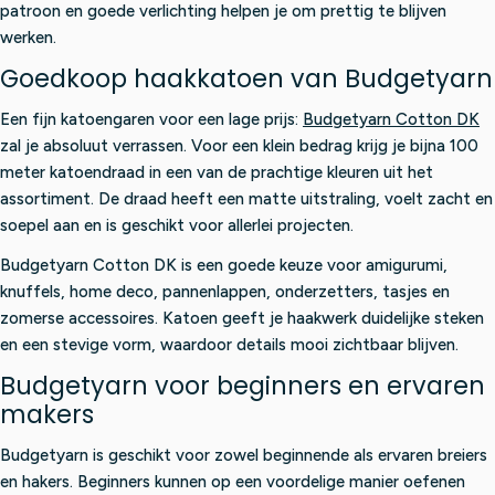
patroon en goede verlichting helpen je om prettig te blijven
werken.
Goedkoop haakkatoen van Budgetyarn
Een fijn katoengaren voor een lage prijs:
Budgetyarn Cotton DK
zal je absoluut verrassen. Voor een klein bedrag krijg je bijna 100
meter katoendraad in een van de prachtige kleuren uit het
assortiment. De draad heeft een matte uitstraling, voelt zacht en
soepel aan en is geschikt voor allerlei projecten.
Budgetyarn Cotton DK is een goede keuze voor amigurumi,
knuffels, home deco, pannenlappen, onderzetters, tasjes en
zomerse accessoires. Katoen geeft je haakwerk duidelijke steken
en een stevige vorm, waardoor details mooi zichtbaar blijven.
Budgetyarn voor beginners en ervaren
makers
Budgetyarn is geschikt voor zowel beginnende als ervaren breiers
en hakers. Beginners kunnen op een voordelige manier oefenen