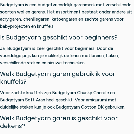
Budgetyarn is een budgetvriendelijk garenmerk met verschillende
soorten wol en garens. Het assortiment bestaat onder andere uit
acrylgaren, chenillegaren, katoengaren en zachte garens voor
babyprojecten en knuffels.
Is Budgetyarn geschikt voor beginners?
Ja, Budgetyarn is zeer geschikt voor beginners. Door de
voordelige prijs kun je makkelijk oefenen met breien, haken,
verschillende steken en nieuwe technieken.
Welk Budgetyarn garen gebruik ik voor
knuffels?
Voor zachte knuffels zijn Budgetyarn Chunky Chenille en
Budgetyarn Soft Aran heel geschikt. Voor amigurumi met
duidelijke steken kun je ook Budgetyarn Cotton DK gebruiken.
Welk Budgetyarn garen is geschikt voor
dekens?